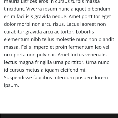
mauris ultrices eros in cursus turpis massa
tincidunt. Viverra ipsum nunc aliquet bibendum
enim facilisis gravida neque. Amet porttitor eget
dolor morbi non arcu risus. Lacus laoreet non
curabitur gravida arcu ac tortor. Lobortis
elementum nibh tellus molestie nunc non blandit
massa. Felis imperdiet proin fermentum leo vel
orci porta non pulvinar. Amet luctus venenatis
lectus magna fringilla urna porttitor. Urna nunc
id cursus metus aliquam eleifend mi.
Suspendisse faucibus interdum posuere lorem
ipsum.