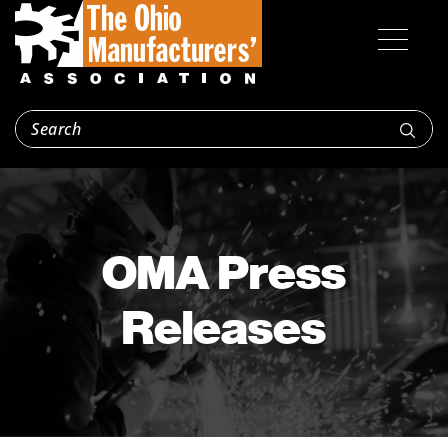
OMA Press
Releases