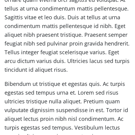
tellus at urna condimentum mattis pellentesque.
Sagittis vitae et leo duis. Duis at tellus at urna
condimentum mattis pellentesque id nibh. Eget
aliquet nibh praesent tristique. Praesent semper
feugiat nibh sed pulvinar proin gravida hendrerit.
Tellus integer feugiat scelerisque varius. Eget
arcu dictum varius duis. Ultricies lacus sed turpis
tincidunt id aliquet risus.
Bibendum ut tristique et egestas quis. Ac turpis
egestas sed tempus urna et. Lorem sed risus
ultricies tristique nulla aliquet. Pretium quam
vulputate dignissim suspendisse in est. Tortor id
aliquet lectus proin nibh nisl condimentum. Ac
turpis egestas sed tempus. Vestibulum lectus