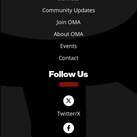
Community Updates
Join OMA
About OMA
Events
Contact
Follow Us
Twitter/X