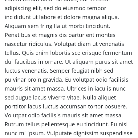
adipiscing elit, sed do eiusmod tempor
incididunt ut labore et dolore magna aliqua.
Aliquam sem fringilla ut morbi tincidunt.
Penatibus et magnis dis parturient montes
nascetur ridiculus. Volutpat diam ut venenatis
tellus. Quis enim lobortis scelerisque fermentum
dui faucibus in ornare. Ut aliquam purus sit amet
luctus venenatis. Semper feugiat nibh sed
pulvinar proin gravida. Eu volutpat odio facilisis
mauris sit amet massa. Ultrices in iaculis nunc
sed augue lacus viverra vitae. Nulla aliquet
porttitor lacus luctus accumsan tortor posuere.
Volutpat odio facilisis mauris sit amet massa.
Rutrum tellus pellentesque eu tincidunt. Eu nisl
nunc mi ipsum. Vulputate dignissim suspendisse