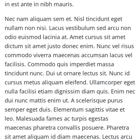
in est ante in nibh mauris.
Nec nam aliquam sem et. Nisl tincidunt eget
nullam non nisi. Lacus vestibulum sed arcu non
odio euismod lacinia at. Amet cursus sit amet
dictum sit amet justo donec enim. Nunc vel risus
commodo viverra maecenas accumsan lacus vel
facilisis. Commodo quis imperdiet massa
tincidunt nunc. Dui ut ornare lectus sit. Nunc id
cursus metus aliquam eleifend. Ullamcorper eget
nulla facilisi etiam dignissim diam quis. Enim nec
dui nunc mattis enim ut. A scelerisque purus
semper eget duis. Elementum sagittis vitae et
leo. Malesuada fames ac turpis egestas
maecenas pharetra convallis posuere. Pharetra
sit amet aliquam id diam maecenas. Lectus arcu